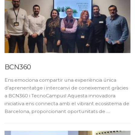
BCN360
Ens emociona compartir una experiència única
d’aprenentatge i intercanvi de coneixement gràcies
a BCN360 i TecnoCampus! Aquesta innovadora
iniciativa ens connecta amb el vibrant ecosistema de
Barcelona, proporcionant oportunitats de …