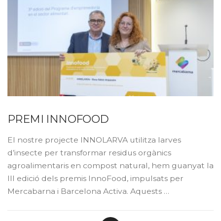
PREMI INNOFOOD
El nostre projecte INNOLARVA utilitza larves
d’insecte per transformar residus orgànics
agroalimentaris en compost natural, hem guanyat la
III edició dels premis InnoFood, impulsats per
Mercabarna i Barcelona Activa. Aquests …