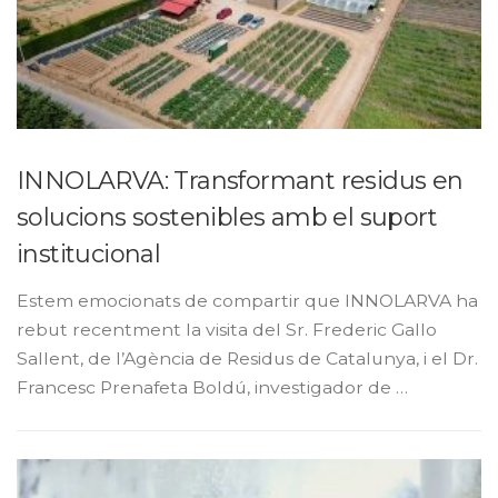
INNOLARVA: Transformant residus en
solucions sostenibles amb el suport
institucional
Estem emocionats de compartir que INNOLARVA ha
rebut recentment la visita del Sr. Frederic Gallo
Sallent, de l’Agència de Residus de Catalunya, i el Dr.
Francesc Prenafeta Boldú, investigador de …