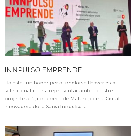
INNPULSO EMPRENDE
Ha estat un honor per a Innolarva l’haver estat
seleccionat i per a representar amb el nostre
projecte a l’ajuntament de Mataró, com a Ciutat
innovadora de la Xarxa Innpulso …