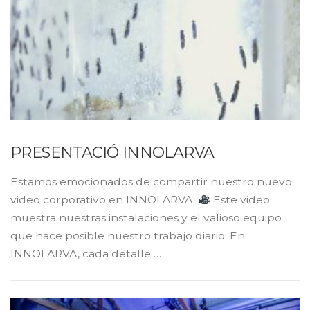
PRESENTACIÓ INNOLARVA
Estamos emocionados de compartir nuestro nuevo
video corporativo en INNOLARVA.
Este video
muestra nuestras instalaciones y el valioso equipo
que hace posible nuestro trabajo diario. En
INNOLARVA, cada detalle …