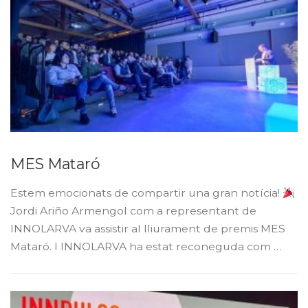
MES Mataró
Estem emocionats de compartir una gran notícia!
Jordi Ariño Armengol com a representant de
INNOLARVA va assistir al lliurament de premis MES
Mataró. I INNOLARVA ha estat reconeguda com …